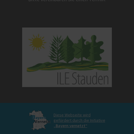
Diese Webseite wird
gefördert durch die Initiative
„Bayern vernetzt“