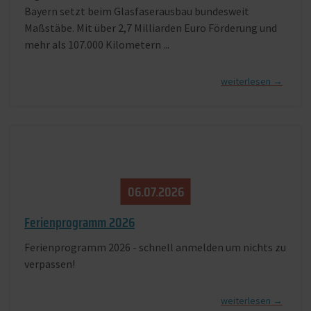
Bayern setzt beim Glasfaserausbau bundesweit
Maßstäbe. Mit über 2,7 Milliarden Euro Förderung und
mehr als 107.000 Kilometern ...
[
]
06.​07.​2026
Ferienprogramm 2026
Ferienprogramm 2026 - schnell anmelden um nichts zu
verpassen!
[
]