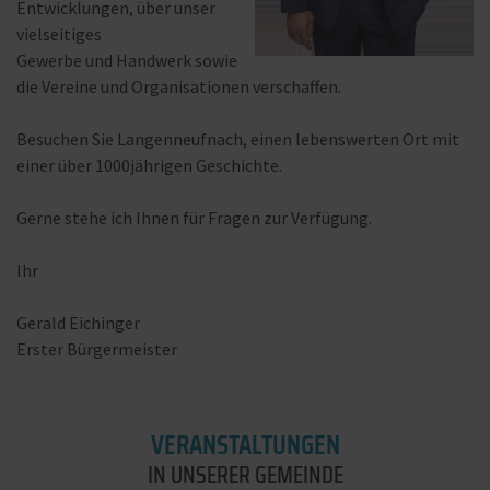
Entwicklungen, über unser
vielseitiges
Gewerbe und Handwerk sowie
die Vereine und Organisationen verschaffen.
Besuchen Sie Langenneufnach, einen lebenswerten Ort mit
einer über 1000jährigen Geschichte.
Gerne stehe ich Ihnen für Fragen zur Verfügung.
Ihr
Gerald Eichinger
Erster Bürgermeister
VERANSTALTUNGEN
IN UNSERER GEMEINDE