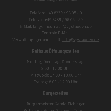
Telefon: +49 8239 / 96 05 - 0
Telefax: +49 8239 / 96 05 - 50
E-Mail:
langenneufnach@vgstauden.de
Zentrale E-Mail
Verwaltungsgemeinschaft:
info@vgstauden.de
Rathaus Öffnungszeiten
Montag, Dienstag, Donnerstag:
8.00 - 12.00 Uhr
Mittwoch: 14.00 - 18.00 Uhr
Freitag: 8.00 - 12.00 Uhr
Bürgerzeiten
Bürgermeister Gerald Eichinger
Bitte vereinbaren Sie einen Termin.